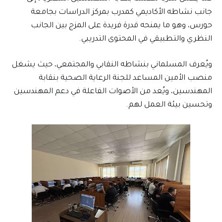
جانب نشاطه الأكاديمي كمدرب بمركز الدراسات بجامعة
حورس، وهو ما يمنحه قدرة فريدة على المزج بين الجانب
النظري والتطبيقي في المحتوى التدريبي.
ويُعرف المسلماني بنشاطه النقابي والمجتمعي، حيث يشغل
منصب الأمين المساعد للجنة الرعاية الصحية بنقابة
المهندسين، ويُعد من الأصوات الفاعلة في دعم المهندسين
وتحسين بيئة العمل لهم.