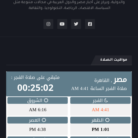
والدولية، ويركز على أخبار مصر والدول العربية في مجالات متنوعة مثل
السياسة، الاقتصاد، الرياضة، التكنولوجيا، والثقافة.
مواقيت الصلاة