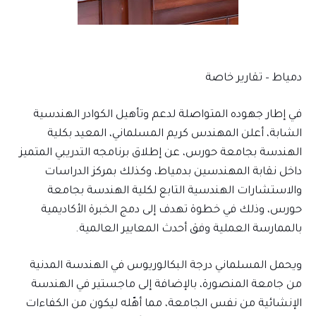
دمياط – تقارير خاصة
في إطار جهوده المتواصلة لدعم وتأهيل الكوادر الهندسية
الشابة، أعلن المهندس كريم المسلماني، المعيد بكلية
الهندسة بجامعة حورس، عن إطلاق برنامجه التدريبي المتميز
داخل نقابة المهندسين بدمياط، وكذلك بمركز الدراسات
والاستشارات الهندسية التابع لكلية الهندسة بجامعة
حورس، وذلك في خطوة تهدف إلى دمج الخبرة الأكاديمية
بالممارسة العملية وفق أحدث المعايير العالمية.
ويحمل المسلماني درجة البكالوريوس في الهندسة المدنية
من جامعة المنصورة، بالإضافة إلى ماجستير في الهندسة
الإنشائية من نفس الجامعة، مما أهّله ليكون من الكفاءات