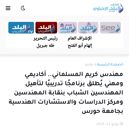
الصفحة الرئيسية
تعليم
مهندس كريم المسلماني.. أكاديمي
ومهني يُطلق برنامجًا تدريبيًا لتأهيل
المهندسين الشباب بنقابة المهندسين
ومركز الدراسات والاستشارات الهندسية
بجامعة حورس
يوليو 22, 2025