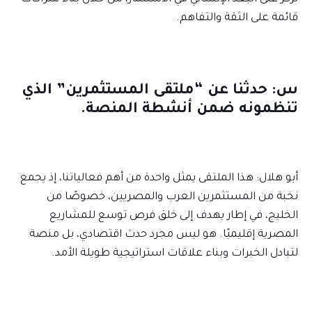
قائمة على الثقة والتفاهم.
س: حدثنا عن “ملتقى المستثمرين” الذي
تنظمونه ضمن أنشطة المنصة.
أبو هلال: هذا الملتقى يمثل واحدة من أهم فعالياتنا، إذ يجمع
نخبة من المستثمرين العرب والمصريين، خصوصًا من
الخليج، في إطار يهدف إلى خلق فرص توسع للمشاريع
المصرية إقليميًا. هو ليس مجرد حدث اقتصادي، بل منصة
لتبادل الخبرات وبناء علاقات استراتيجية طويلة الأمد.