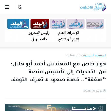
الصفحة الرئيسية
فن وثقافة
حوار خاص مع المهندس أحمد أبو هلال:
من التحديات إلى تأسيس منصة
“صفقة”.. قصة صعود لا تعرف التوقف
يوليو 16, 2025