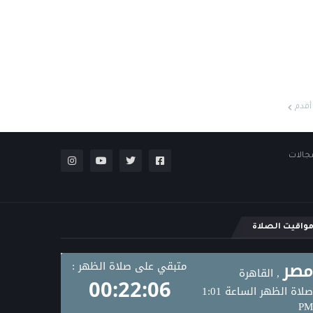
أقدم
مجالات
واقيت الصلاة