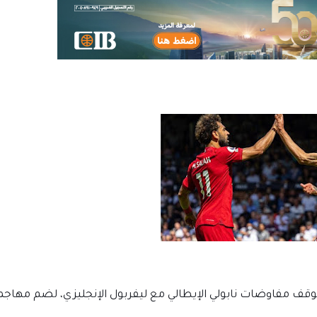
وقف مفاوضات نابولي الإيطالي مع ليفربول الإنجليزي، لضم مهاجم