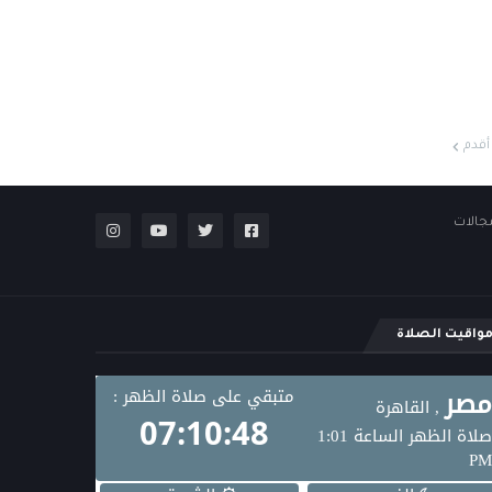
أقدم
مجالات
واقيت الصلاة