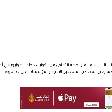
لبيانات، بينما تمثل خطة التعافي من الكوارث خطة الطوارئ التي تُم
 يعني المخاطرة بمستقبل الأفراد والمؤسسات على حد سواء.