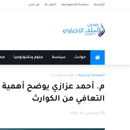
الرئسية
سياسة الخصوصية
اتصل بنا
من نحن
حوادث
سياسة
علوم وتكنولوجيا
مح
الصفحة الرئيسية
علوم وتكنولوجيا
م. أحمد عزازي يوضح أهمية ا
التعافي من الكوارث
أغسطس 30, 2025