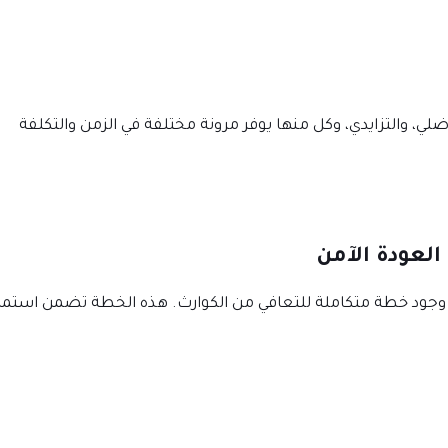
لي، والتزايدي، وكل منها يوفر مرونة مختلفة في الزمن والتكلفة
العودة الآمن
من وجود خطة متكاملة للتعافي من الكوارث. هذه الخطة تضمن استمرا