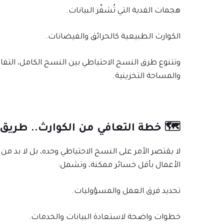
هجمات الفدية التي تُشفّر البيانات.
الكوارث الطبيعية كالحرائق والفيضانات.
وتتنوع طرق النسخ الاحتياطي بين النسخ الكامل، التفاض
والمساحة التخزينية.
🗺️ خطة التعافي من الكوارث.. طريق 
لا يقتصر الأمر على النسخ الاحتياطي وحده، بل لا بد 
الأعمال بأقل خسائر ممكنة، وتشمل:
تحديد فرق العمل والمسؤوليات.
خطوات واضحة لاستعادة البيانات والخدمات.