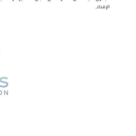
الإمداد.