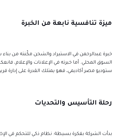
ميزة تنافسية نابعة من الخبرة
خبرة عبدالرحمن في الاستيراد والشحن مكّنته من بناء 
السوق المحلي. أما خبرته في الإعلانات والإعلام،
ستوديو مصر أكاديمي، فهو يمتلك القدرة على إدارة فريق
رحلة التأسيس والتحديات
بدأت الشركة بفكرة بسيطة: نظام ذكي للتحكم في الإضاء