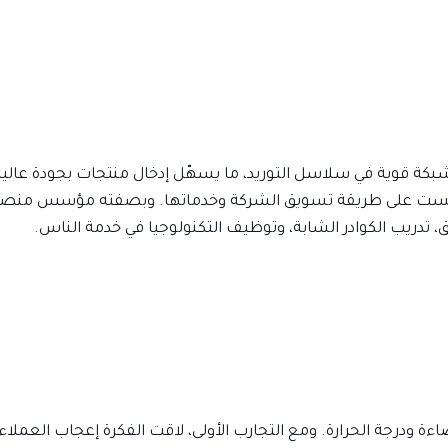
شبكة قوية في سلاسل التوريد، ما يسهّل إدخال منتجات بجودة عالية
 فانعكست على طريقة تسويق الشركة وخدماتها. وبصفته مؤسس منص
، تدريب الكوادر الشابة، وتوظيف التكنولوجيا في خدمة الناس.
ة ودرجة الحرارة. ومع التجارب الأولى، لاقت الفكرة إعجاب العملاء