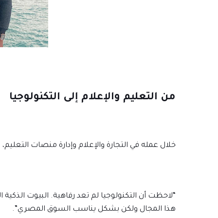
من التعليم والإعلام إلى التكنولوجيا
خلال عمله في التجارة والإعلام وإدارة منصات التعليم، ت
“لاحظت أن التكنولوجيا لم تعد رفاهية. البيوت الذكية
هذا المجال ولكن بشكل يناسب السوق المصري”.