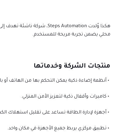
هكذا وُلدت Steps Automation،
محلي يضمن تجربة مريحة للمستخدم.
منتجات الشركة وخدماتها
• أنظمة إضاءة ذكية يمكن التحكم بها من الهاتف أو 
• كاميرات وأقفال ذكية لتعزيز الأمن المنزلي.
• أجهزة لإدارة الطاقة تساعد على تقليل استهلاك الكه
• تطبيق مركزي يربط جميع الأجهزة في مكان واحد.