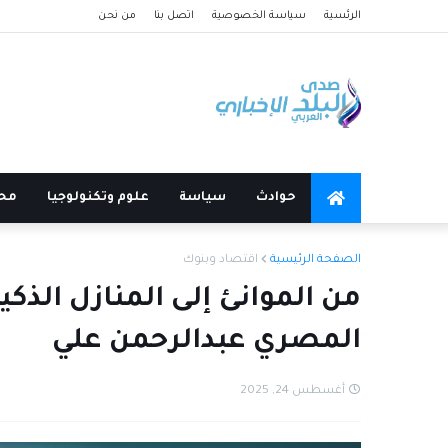
الرئسية
سياسة الخصوصية
اتصل بنا
من نحن
حوادث
سياسة
علوم وتكنولوجيا
مح
الصفحة الرئيسية
اقتصاد وبنوك
المصري عبدالرحمن علي
أغسطس 24, 2025