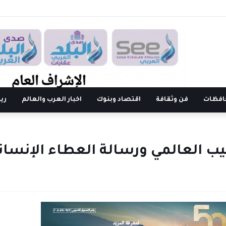
افظات
فن وثقافة
اقتصاد وبنوك
اخبار العرب والعالم
ري
بيب العالمي ورسالة العطاء الإنسان