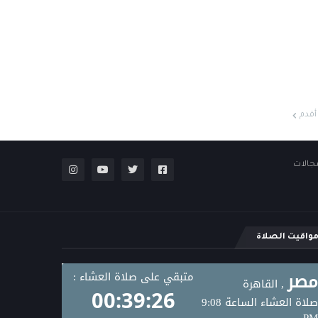
أقدم
مجالات
واقيت الصلاة