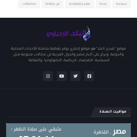
سياسة
صحة
علوم وتكنولوجيا
فن وثقافة
محافظات
موقع "صدى البلد" هو موقع إخباري يوفر تغطية شاملة للأحداث المحلية
والدولية، ويركز على أخبار مصر والدول العربية في مجالات متنوعة مثل
السياسة، الاقتصاد، الرياضة، التكنولوجيا، والثقافة.
مواقيت الصلاة