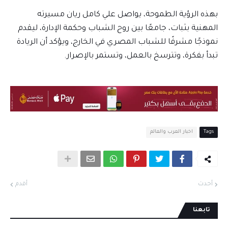
بهذه الرؤية الطموحة، يواصل علي كامل ريان مسيرته
المهنية بثبات، جامعًا بين روح الشباب وحكمة الإدارة، ليقدم
نموذجًا مشرفًا للشباب المصري في الخارج، ويؤكد أن الريادة
تبدأ بفكرة، وتترسخ بالعمل، وتستمر بالإصرار.
Tags
اخبار العرب والعالم
أحدث
أقدم
تابعنا