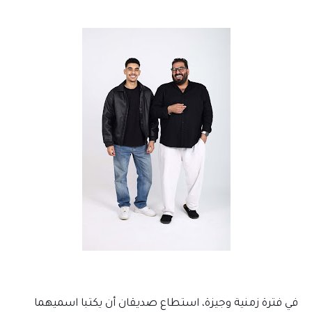
في فترة زمنية وجيزة، استطاع صديقان أن يكتبا اسميهما