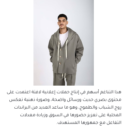
هذا التناغم أسهم في إنتاج حملات إعلانية لافتة اعتمدت على
محتوى بصري حديث ورسائل واضحة، وصورة ذهنية تعكس
روح الشباب والطموح، وهو ما ساعد العديد من البراندات
المحلية على تعزيز حضورها في السوق وزيادة معدلات
التفاعل مع جمهورها المستهدف.