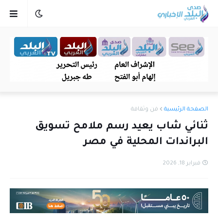
الصفحة الرئيسية
فن وثقافة
ثنائي شاب يعيد رسم ملامح تسويق
البراندات المحلية في مصر
فبراير 18, 2026