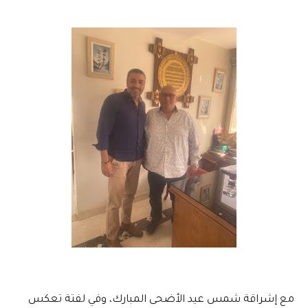
مع إشراقة شمس عيد الأضحى المبارك، وفي لفتة تعكس