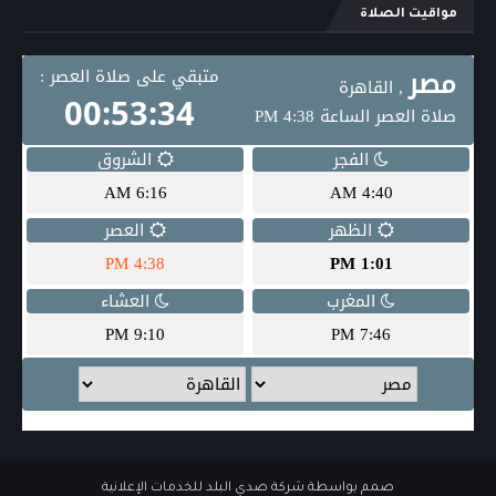
مواقيت الصلاة
صمم بواسطة
شركة صدي البلد للخدمات الإعلانية