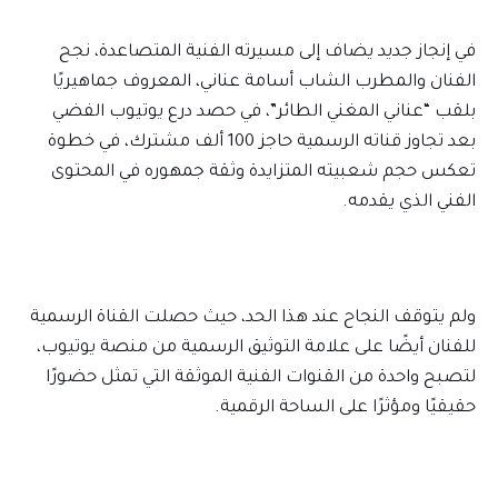
في إنجاز جديد يضاف إلى مسيرته الفنية المتصاعدة، نجح
الفنان والمطرب الشاب أسامة عناني، المعروف جماهيريًا
بلقب “عناني المغني الطائر”، في حصد درع يوتيوب الفضي
بعد تجاوز قناته الرسمية حاجز 100 ألف مشترك، في خطوة
تعكس حجم شعبيته المتزايدة وثقة جمهوره في المحتوى
الفني الذي يقدمه.
ولم يتوقف النجاح عند هذا الحد، حيث حصلت القناة الرسمية
للفنان أيضًا على علامة التوثيق الرسمية من منصة يوتيوب،
لتصبح واحدة من القنوات الفنية الموثقة التي تمثل حضورًا
حقيقيًا ومؤثرًا على الساحة الرقمية.