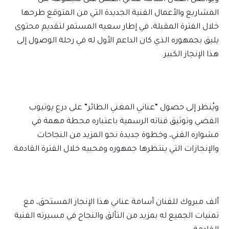
المشاريع والأعمال الفنية الجديدة التي من المتوقع طرحها
خلال الفترة المقبلة، في إطار سعيه المستمر لتقديم محتوى
يليق بجمهوره الذي كان الداعم الأول له في رحلة الوصول إلى
هذا الإنجاز الكبير.
ويُنظر إلى حصول “عناني المغني الطائر” على درع يوتيوب
الفضي وتوثيق قناته الرسمية باعتباره محطة مهمة في
مشواره الفني، وخطوة جديدة نحو المزيد من النجاحات
والإنجازات التي ينتظرها جمهوره ومحبيه خلال الفترة القادمة.
ألف مبروك للفنان أسامة عناني هذا الإنجاز المستحق، مع
تمنيات الجميع له بمزيد من التألق والنجاح في مسيرته الفنية