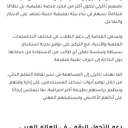
تصميم ذاكرلي لتكون أكثر من مجرد منصة تعليمية، بل نظامًا
متكاملًا يسهم في بناء بيئة تعليمية حديثة تعتمد على الابتكار
والتفاعل.
وتسعى المنصة إلى دعم الطلاب في مختلف التخصصات
العلمية والأدبية، مع التركيز على توفير تجربة استخدام
بسيطة وسلسة تمكن أي طالب من الاستفادة من خدماتها
دون الحاجة إلى خبرات تقنية متقدمة.
كما تهدف ذاكرلي إلى المساهمة في نشر ثقافة التعلم الذاتي،
من خلال توفير أدوات تساعد المستخدمين على إدارة وقتهم
وتنظيم دراستهم بطريقة أكثر احترافية، بما ينعكس إيجابًا
على أدائهم الأكاديمي ومستقبلهم المهني.
دعم التحول الرقمي في العالم العربي