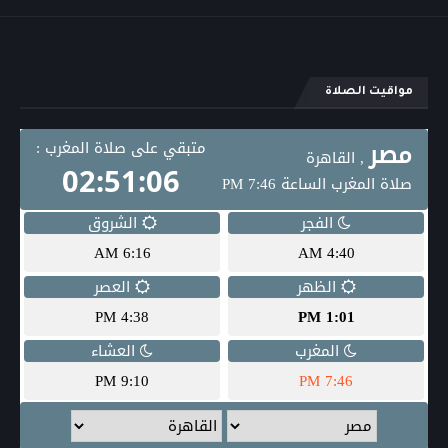
مواقيت الصلاة