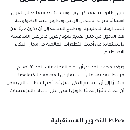
يأتي إطلاق منصة ذاكرلي في وقت يشهد فيه العالم العربي
اهتمامًا متزايدًا بالتحول الرقمي وتطوير البنية التكنولوجية
للمنظومة التعليمية. وتطمح المنصة إلى أن تكون جزءًا من
هذا التحول من خلال تقديم نموذج عربي قادر على المنافسة
والاستفادة من أحدث التطورات العالمية في مجال الذكاء
الاصطناعي.
ويؤكد محمد الحديدي أن نجاح المجتمعات الحديثة أصبح
مرتبطًا بقدرتها على الاستثمار في المعرفة والتكنولوجيا،
مشيرًا إلى أن التعليم الذكي يمثل أحد أهم المجالات التي يمكن
أن تحدث تأثيرًا إيجابيًا طويل المدى على الأفراد والمؤسسات.
خطط التطوير المستقبلية