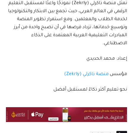
تمثل منصة ذاكرلي (Zekrly) نموذجًا واعدًا لمستقبل التعليم
الرقمي في العالم العربي، حيث تجمع بين الابتكار والتكنولوجيا
لخدمة الطلاب والمعلمين. ومع استمرار تطوير المنصة
وتوسيع خدماتها، تزداد فرصها في أن تصبح واحدة من أبرز
المبادرات التعليمية العربية المعتمدة على الذكاء
الاصطناعي.
إعداد: محمد الحديدي
مؤسس
منصة ذاكرلي (Zekrly)
نحو تعليم أكثر ذكاءً لمستقبل أفضل