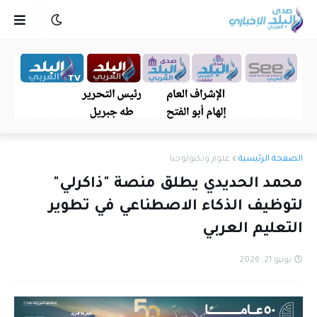
الصفحة الرئيسية
علوم وتكنولوجيا
محمد الحديدي يطلق منصة "ذاكرلي"
لتوظيف الذكاء الاصطناعي في تطوير
التعليم العربي
يونيو 21, 2026