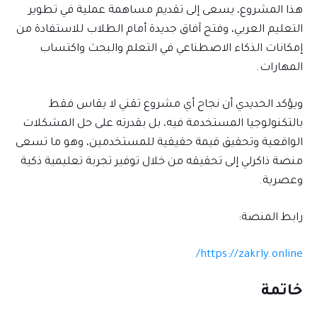
هذا المشروع، يسعى إلى تقديم مساهمة عملية في تطوير
التعليم العربي، وفتح آفاق جديدة أمام الطلاب للاستفادة من
إمكانات الذكاء الاصطناعي في التعلم والبحث واكتساب
المهارات.
ويؤكد الحديدي أن نجاح أي مشروع تقني لا يقاس فقط
بالتكنولوجيا المستخدمة فيه، بل بقدرته على حل المشكلات
الواقعية وتحقيق قيمة حقيقية للمستخدمين، وهو ما تسعى
منصة ذاكرلي إلى تحقيقه من خلال توفير تجربة تعليمية ذكية
وعصرية.
رابط المنصة:
https://zakrly.online/
خاتمة