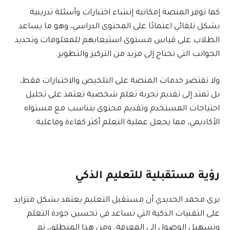
كما توفر المنصة إمكانية إنشاء اختبارات وأسئلة تدريبية
بشكل تلقائي اعتمادًا على المحتوى الدراسي، وهو ما يساعد
الطلاب على قياس مستوى استيعابهم للمعلومات وتحديد
الجوانب التي تحتاج إلى مزيد من التركيز والتطوير.
ولا تقتصر خدمات المنصة على التلخيص والاختبارات فقط،
بل تمتد إلى تقديم تجربة تعلم شخصية تعتمد على تحليل
احتياجات المستخدم وتقديم محتوى يتناسب مع مستواه
الأكاديمي، مما يجعل عملية التعلم أكثر كفاءة وفاعلية.
رؤية مستقبلية للتعليم الذكي
يرى محمد الحديدي أن مستقبل التعليم يعتمد بشكل متزايد
على التقنيات الذكية التي تساعد في تحسين جودة التعلم
وتسهيل الوصول إلى المعرفة. ومن هذا المنطلق، تم