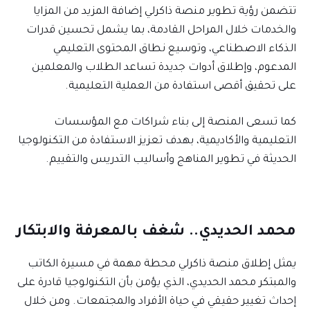
تتضمن رؤية تطوير منصة ذاكرلي إضافة المزيد من المزايا
والخدمات خلال المراحل القادمة، بما يشمل تحسين قدرات
الذكاء الاصطناعي، وتوسيع نطاق المحتوى التعليمي
المدعوم، وإطلاق أدوات جديدة تساعد الطلاب والمعلمين
على تحقيق أقصى استفادة من العملية التعليمية.
كما تسعى المنصة إلى بناء شراكات مع المؤسسات
التعليمية والأكاديمية، بهدف تعزيز الاستفادة من التكنولوجيا
الحديثة في تطوير المناهج وأساليب التدريس والتقييم.
محمد الحديدي.. شغف بالمعرفة والابتكار
يمثل إطلاق منصة ذاكرلي محطة مهمة في مسيرة الكاتب
والمبتكر محمد الحديدي، الذي يؤمن بأن التكنولوجيا قادرة على
إحداث تغيير حقيقي في حياة الأفراد والمجتمعات. ومن خلال