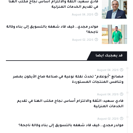
فادي سعيد: الثقة والالتزام أساس نجاح مكتب الهنا
في تقديم الخدمات المنزلية
August 04, 2026
مولدر مجدي.. كيف قاد شغفه بالتسويق إلى بناء وكالة
ناجحة؟
August 02, 2026
قد يعجبك ايضا
August 04, 2026
مصانع "أبوعلام" تحدث نقلة نوعية في صناعة صاج الأيكون بمصر
وتنافس المنتجات المستوردة
August 04, 2026
فادي سعيد: الثقة والالتزام أساس نجاح مكتب الهنا في تقديم
الخدمات المنزلية
August 02, 2026
مولدر مجدي.. كيف قاد شغفه بالتسويق إلى بناء وكالة ناجحة؟