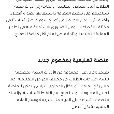
جاءت من ملاحظة الصعوبات التي يواجهها العديد من
الطلاب أثناء المذاكرة التقليدية، والحاجة إلى أدوات حديثة
تساعدهم على تنظيم المعرفة واستيعابها بصورة أفضل.
وأضاف أن الذكاء الاصطناعي أصبح اليوم عنصرًا أساسيًا في
مختلف القطاعات، ومن الضروري الاستفادة منه في تطوير
العملية التعليمية وإتاحة فرص تعلم أكثر كفاءة للجميع.
منصة تعليمية بمفهوم جديد
تعتمد ذاكرلي على مجموعة من الأدوات الذكية المصممة
لتلبية احتياجات الطلاب في مختلف المراحل التعليمية. فمن
خلال رفع الملفات أو إدخال المحتوى الدراسي، يمكن للمنصة
تحليل المعلومات واستخراج أهم النقاط الأساسية، وإنشاء
ملخصات تساعد على المراجعة السريعة وفهم المادة
العلمية بشكل أفضل.