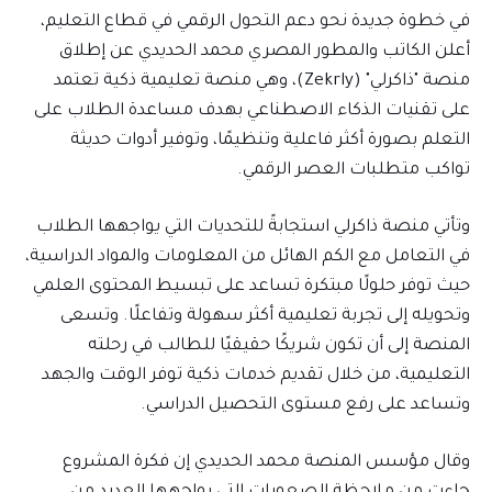
في خطوة جديدة نحو دعم التحول الرقمي في قطاع التعليم،
أعلن الكاتب والمطور المصري محمد الحديدي عن إطلاق
منصة "ذاكرلي" (Zekrly)، وهي منصة تعليمية ذكية تعتمد
على تقنيات الذكاء الاصطناعي بهدف مساعدة الطلاب على
التعلم بصورة أكثر فاعلية وتنظيمًا، وتوفير أدوات حديثة
تواكب متطلبات العصر الرقمي.
وتأتي منصة ذاكرلي استجابةً للتحديات التي يواجهها الطلاب
في التعامل مع الكم الهائل من المعلومات والمواد الدراسية،
حيث توفر حلولًا مبتكرة تساعد على تبسيط المحتوى العلمي
وتحويله إلى تجربة تعليمية أكثر سهولة وتفاعلًا. وتسعى
المنصة إلى أن تكون شريكًا حقيقيًا للطالب في رحلته
التعليمية، من خلال تقديم خدمات ذكية توفر الوقت والجهد
وتساعد على رفع مستوى التحصيل الدراسي.
وقال مؤسس المنصة محمد الحديدي إن فكرة المشروع